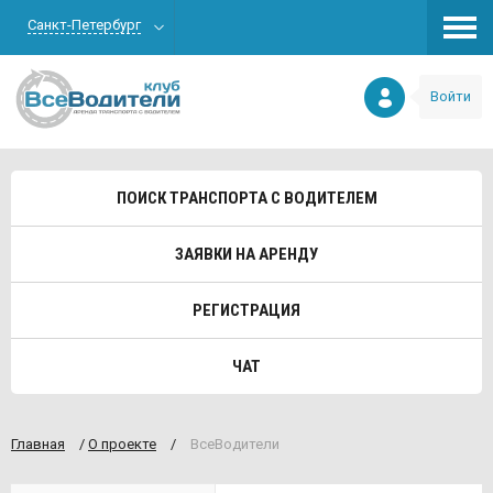
Санкт-Петербург
Войти
ПОИСК ТРАНСПОРТА С ВОДИТЕЛЕМ
ЗАЯВКИ НА АРЕНДУ
РЕГИСТРАЦИЯ
ЧАТ
Главная
/
О проекте
/
ВсеВодители