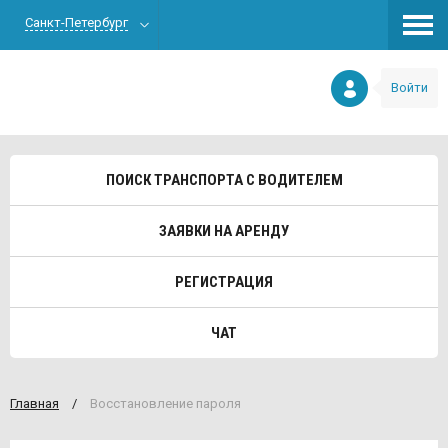
Санкт-Петербург
Войти
ПОИСК ТРАНСПОРТА С ВОДИТЕЛЕМ
ЗАЯВКИ НА АРЕНДУ
РЕГИСТРАЦИЯ
ЧАТ
Главная
/
Восстановление пароля