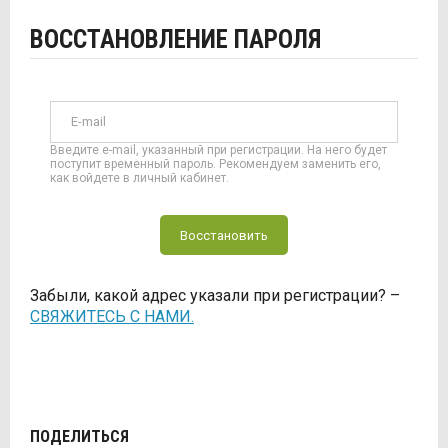
ВОССТАНОВЛЕНИЕ ПАРОЛЯ
E-mail
Введите e-mail, указанный при регистрации. На него будет
поступит временный пароль. Рекомендуем заменить его,
как войдете в личный кабинет.
Восстановить
Забыли, какой адрес указали при регистрации? –
СВЯЖИТЕСЬ С НАМИ.
ПОДЕЛИТЬСЯ