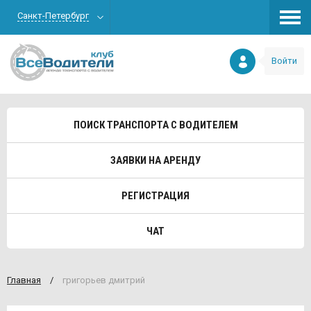
Санкт-Петербург
Войти
ПОИСК ТРАНСПОРТА С ВОДИТЕЛЕМ
ЗАЯВКИ НА АРЕНДУ
РЕГИСТРАЦИЯ
ЧАТ
Главная
/
григорьев дмитрий