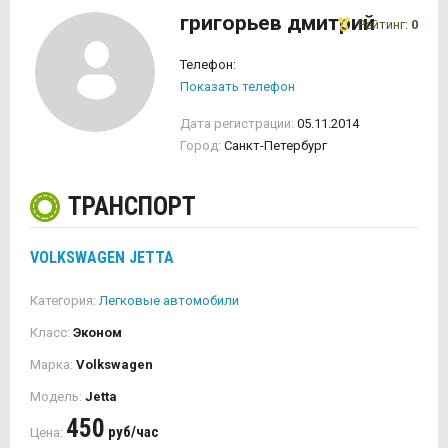
григорьев дмитрий
Рейтинг:
0
Телефон:
Показать телефон
Дата регистрации:
05.11.2014
Город:
Санкт-Петербург
ТРАНСПОРТ
VOLKSWAGEN JETTA
Категория:
Легковые автомобили
Класс:
Эконом
Марка:
Volkswagen
Модель:
Jetta
450
руб/час
Цена: