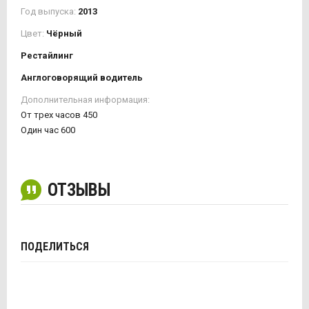
Год выпуска:
2013
Цвет:
Чёрный
Рестайлинг
Англоговорящий водитель
Дополнительная информация:
От трех часов 450
Один час 600
ОТЗЫВЫ
ПОДЕЛИТЬСЯ