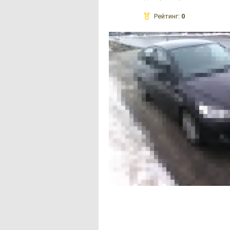
Рейтинг:
0