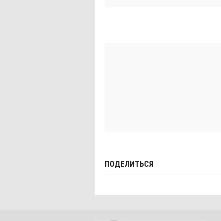
ПОДЕЛИТЬСЯ