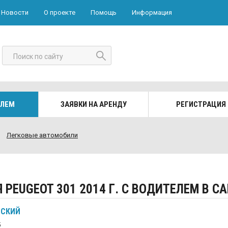
Новости
О проекте
Помощь
Информация
Поиск по сайту
ЕЛЕМ
ЗАЯВКИ НА АРЕНДУ
РЕГИСТРАЦИЯ
Легковые автомобили
PEUGEOT 301 2014 Г. С ВОДИТЕЛЕМ В С
ВСКИЙ
5