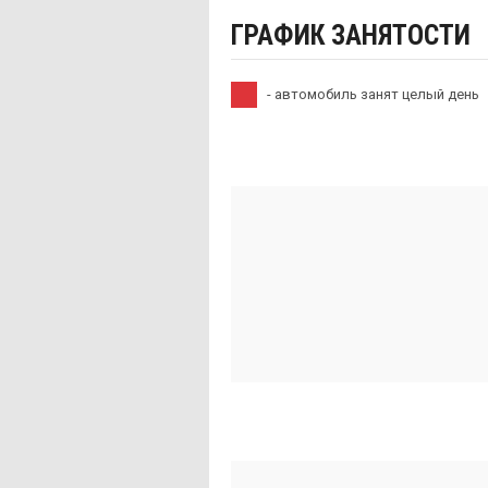
ГРАФИК ЗАНЯТОСТИ
- автомобиль занят целый день