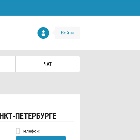
Войти
ЧАТ
АНКТ-ПЕТЕРБУРГЕ
Телефон: