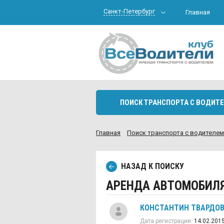
Санкт-Петербург
Главная
ПОИСК ТРАНСПОРТА С ВОДИТ
Главная
Поиск транспорта c водителем
НАЗАД К ПОИСКУ
АРЕНДА АВТОМОБИЛЯ 
КОНСТАНТИН ТВАРДО
Дата регистрации:
14.02.201