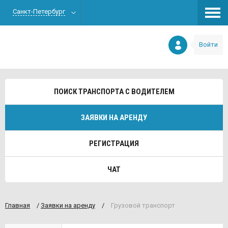
Санкт-Петербург
Войти
ПОИСК ТРАНСПОРТА С ВОДИТЕЛЕМ
ЗАЯВКИ НА АРЕНДУ
РЕГИСТРАЦИЯ
ЧАТ
Главная
/
Заявки на аренду
/
Грузовой транспорт